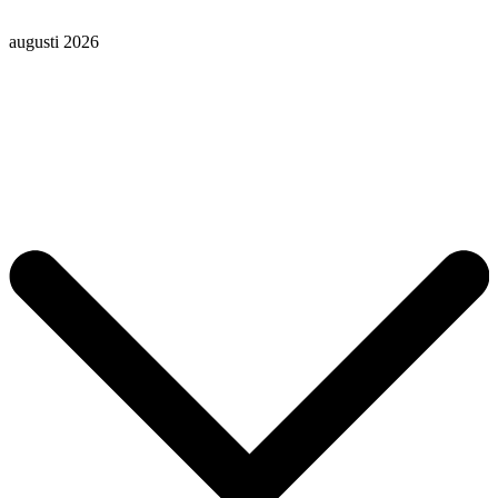
augusti 2026