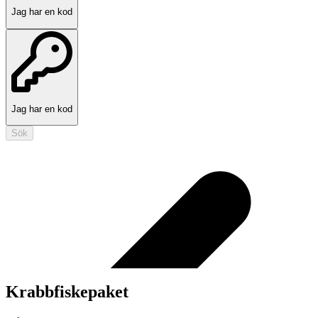
Jag har en kod
Jag har en kod
Sök
Krabbfiskepaket