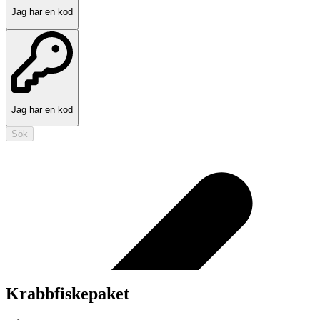
Jag har en kod
Jag har en kod
Sök
Krabbfiskepaket