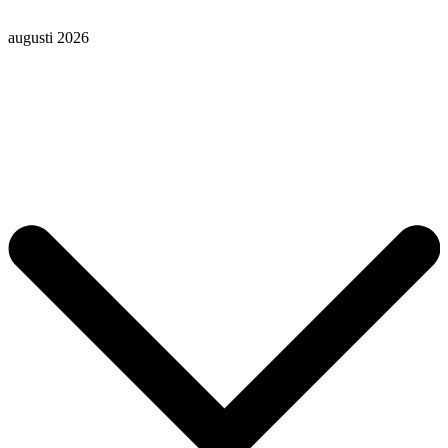
augusti 2026